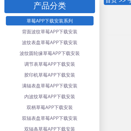
首页
>>
产品分类
草莓APP下载安装系列
背面波纹草莓APP下载安装
波纹表盘草莓APP下载安装
波纹圆轮缘草莓APP下载安装
调节表草莓APP下载安装
胶印机草莓APP下载安装
满辐表盘草莓APP下载安装
内波纹草莓APP下载安装
双柄草莓APP下载安装
双辐表盘草莓APP下载安装
双辐条草莓APP下载安装