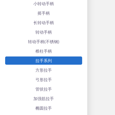
小转动手柄
摇手柄
长转动手柄
转动手柄
转动手柄(不锈钢)
椎柱手柄
拉手系列
方形拉手
弓形拉手
管状拉手
加强筋拉手
椭圆拉手