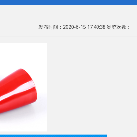
发布时间：2020-6-15 17:49:38 浏览次数：