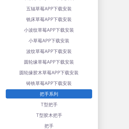
五辐草莓APP下载安装
铣床草莓APP下载安装
小波纹草莓APP下载安装
小草莓APP下载安装
波纹草莓APP下载安装
圆轮缘草莓APP下载安装
圆轮缘胶木草莓APP下载安装
铸铁草莓APP下载安装
把手系列
T型把手
T型胶木把手
把手