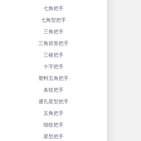
七角把手
七角型把手
三角把手
三角箭形把手
三棱把手
十字把手
塑料五角把手
条纹把手
通孔星型把手
五角把手
细纹把手
星型把手